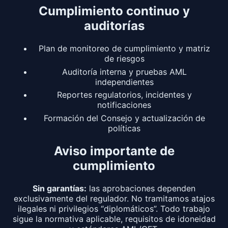
Cumplimiento continuo y
auditorías
Plan de monitoreo de cumplimiento y matriz
de riesgos
Auditoría interna y pruebas AML
independientes
Reportes regulatorios, incidentes y
notificaciones
Formación del Consejo y actualización de
políticas
Aviso importante de
cumplimiento
Sin garantías:
las aprobaciones dependen
exclusivamente del regulador. No tramitamos atajos
ilegales ni privilegios “diplomáticos”. Todo trabajo
sigue la normativa aplicable, requisitos de idoneidad