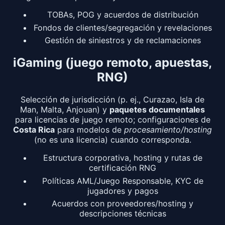
TOBAs, POG y acuerdos de distribución
Fondos de clientes/segregación y revelaciones
Gestión de siniestros y de reclamaciones
iGaming (juego remoto, apuestas,
RNG)
Selección de jurisdicción (p. ej., Curazao, Isla de
Man, Malta, Anjouan) y
paquetes documentales
para licencias de juego remoto; configuraciones de
Costa Rica
para modelos de
procesamiento/hosting
(no es una licencia) cuando corresponda.
Estructura corporativa, hosting y rutas de
certificación RNG
Políticas AML/Juego Responsable, KYC de
jugadores y pagos
Acuerdos con proveedores/hosting y
descripciones técnicas