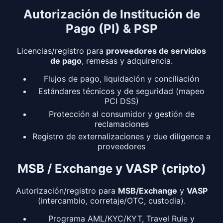
Autorización de Institución de
Pago (PI) & PSP
Licencias/registro para
proveedores de servicios
de pago
, remesas y adquirencia.
Flujos de pago, liquidación y conciliación
Estándares técnicos y de seguridad (mapeo
PCI DSS)
Protección al consumidor y gestión de
reclamaciones
Registro de externalizaciones y due diligence a
proveedores
MSB / Exchange y VASP (cripto)
Autorización/registro para
MSB/Exchange
y
VASP
(intercambio, corretaje/OTC, custodia).
Programa AML/KYC/KYT, Travel Rule y