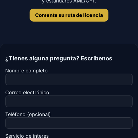
y estándares AML/CFT.
Comente su ruta de licencia
¿Tienes alguna pregunta? Escríbenos
Nombre completo
Correo electrónico
Teléfono (opcional)
Servicio de interés