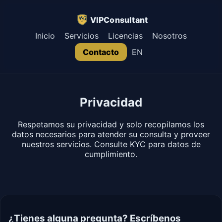
VIPConsultant
Inicio
Servicios
Licencias
Nosotros
Contacto
EN
Privacidad
Respetamos su privacidad y solo recopilamos los
datos necesarios para atender su consulta y proveer
nuestros servicios. Consulte KYC para datos de
cumplimiento.
¿Tienes alguna pregunta? Escríbenos