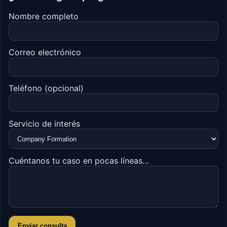
Nombre completo
Correo electrónico
Teléfono (opcional)
Servicio de interés
Cuéntanos tu caso en pocas líneas…
Enviar consulta