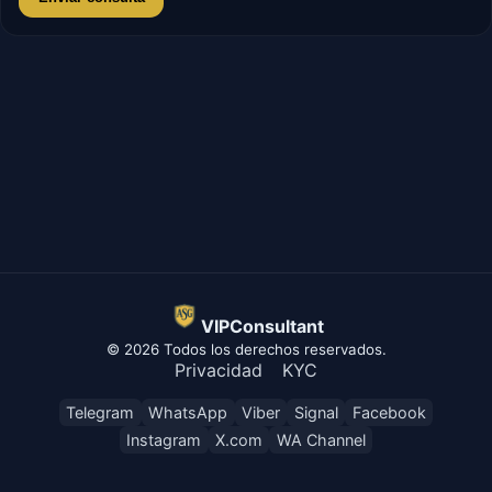
VIPConsultant
© 2026 Todos los derechos reservados.
Privacidad
KYC
Telegram
WhatsApp
Viber
Signal
Facebook
Instagram
X.com
WA Channel